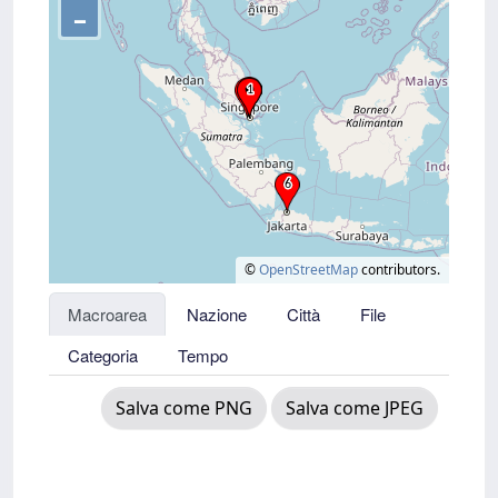
–
©
OpenStreetMap
contributors.
Macroarea
Nazione
Città
File
Categoria
Tempo
Salva come PNG
Salva come JPEG