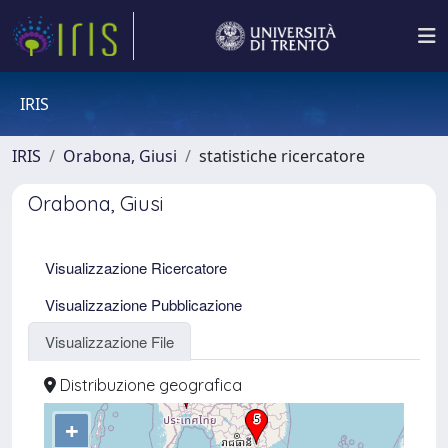
IRIS
IRIS
Orabona, Giusi
statistiche ricercatore
Orabona, Giusi
Visualizzazione Ricercatore
Visualizzazione Pubblicazione
Visualizzazione File
Distribuzione geografica
+