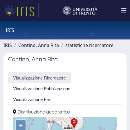
IRIS
IRIS
Contino, Anna Rita
statistiche ricercatore
Contino, Anna Rita
Visualizzazione Ricercatore
Visualizzazione Pubblicazione
Visualizzazione File
Distribuzione geografica
+