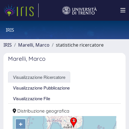
IRIS
IRIS
Marelli, Marco
statistiche ricercatore
Marelli, Marco
Visualizzazione Ricercatore
Visualizzazione Pubblicazione
Visualizzazione File
Distribuzione geografica
+