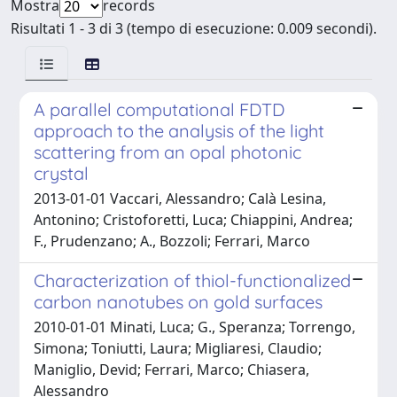
Mostra
records
Risultati 1 - 3 di 3 (tempo di esecuzione: 0.009 secondi).
A parallel computational FDTD
approach to the analysis of the light
scattering from an opal photonic
crystal
2013-01-01 Vaccari, Alessandro; Calà Lesina,
Antonino; Cristoforetti, Luca; Chiappini, Andrea;
F., Prudenzano; A., Bozzoli; Ferrari, Marco
Characterization of thiol-functionalized
carbon nanotubes on gold surfaces
2010-01-01 Minati, Luca; G., Speranza; Torrengo,
Simona; Toniutti, Laura; Migliaresi, Claudio;
Maniglio, Devid; Ferrari, Marco; Chiasera,
Alessandro