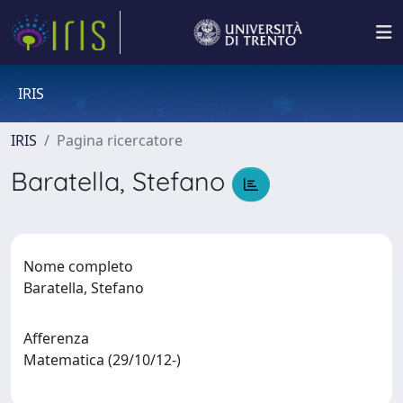
IRIS
IRIS
Pagina ricercatore
Baratella, Stefano
Nome completo
Baratella, Stefano
Afferenza
Matematica (29/10/12-)