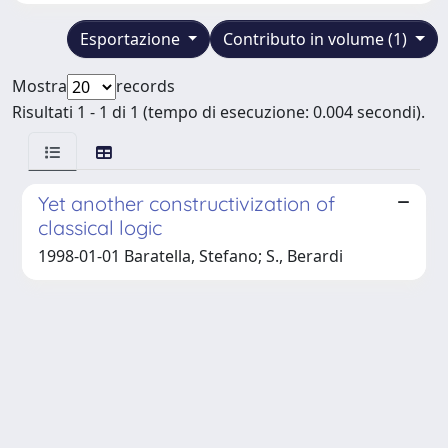
Esportazione
Contributo in volume (1)
Mostra
records
Risultati 1 - 1 di 1 (tempo di esecuzione: 0.004 secondi).
Yet another constructivization of
classical logic
1998-01-01 Baratella, Stefano; S., Berardi