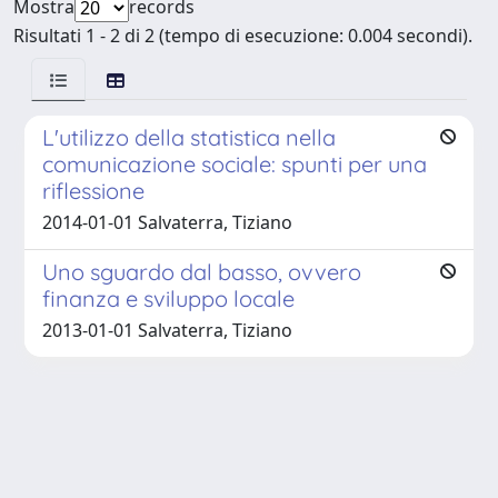
Mostra
records
Risultati 1 - 2 di 2 (tempo di esecuzione: 0.004 secondi).
L'utilizzo della statistica nella
comunicazione sociale: spunti per una
riflessione
2014-01-01 Salvaterra, Tiziano
Uno sguardo dal basso, ovvero
finanza e sviluppo locale
2013-01-01 Salvaterra, Tiziano