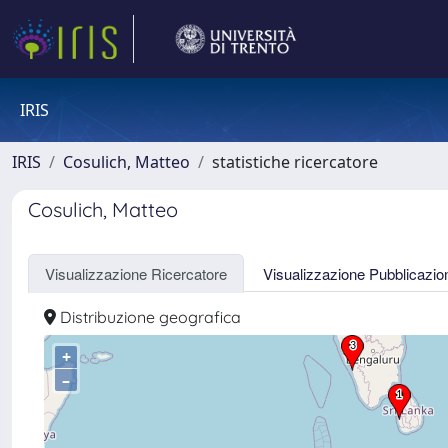
IRIS
IRIS
Cosulich, Matteo
statistiche ricercatore
Cosulich, Matteo
Visualizzazione Ricercatore
Visualizzazione Pubblicazio
Distribuzione geografica
+
–