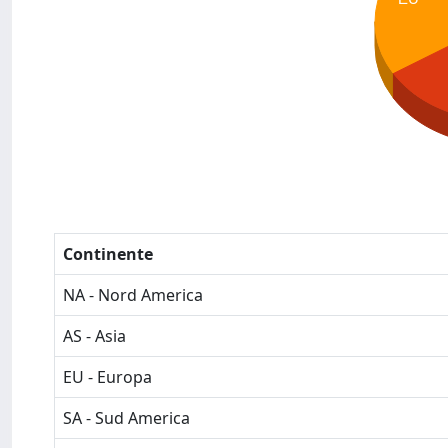
Continente
NA - Nord America
AS - Asia
EU - Europa
SA - Sud America