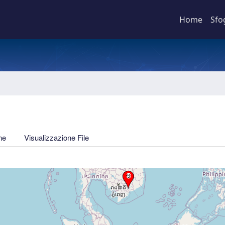
Home
Sfo
ne
Visualizzazione File