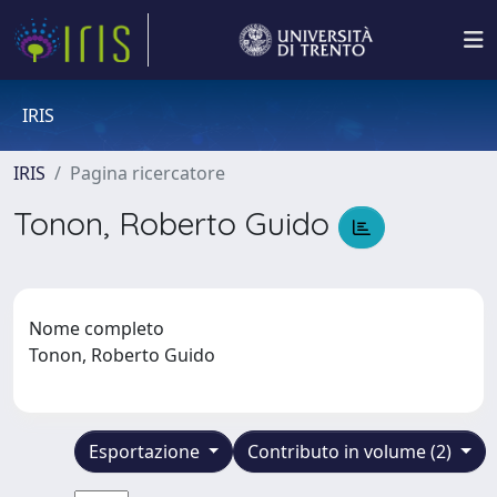
IRIS
IRIS
Pagina ricercatore
Tonon, Roberto Guido
Nome completo
Tonon, Roberto Guido
Esportazione
Contributo in volume (2)