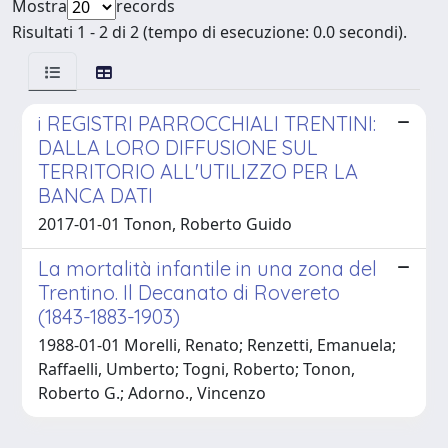
Mostra
records
Risultati 1 - 2 di 2 (tempo di esecuzione: 0.0 secondi).
i REGISTRI PARROCCHIALI TRENTINI:
DALLA LORO DIFFUSIONE SUL
TERRITORIO ALL'UTILIZZO PER LA
BANCA DATI
2017-01-01 Tonon, Roberto Guido
La mortalità infantile in una zona del
Trentino. Il Decanato di Rovereto
(1843-1883-1903)
1988-01-01 Morelli, Renato; Renzetti, Emanuela;
Raffaelli, Umberto; Togni, Roberto; Tonon,
Roberto G.; Adorno., Vincenzo