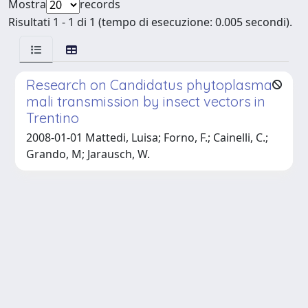
Mostra
records
Risultati 1 - 1 di 1 (tempo di esecuzione: 0.005 secondi).
Research on Candidatus phytoplasma
mali transmission by insect vectors in
Trentino
2008-01-01 Mattedi, Luisa; Forno, F.; Cainelli, C.;
Grando, M; Jarausch, W.