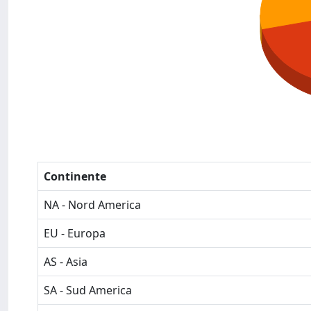
Continente
NA - Nord America
EU - Europa
AS - Asia
SA - Sud America