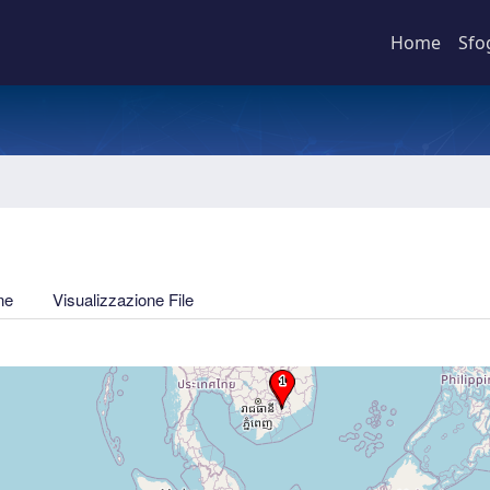
Home
Sfo
ne
Visualizzazione File