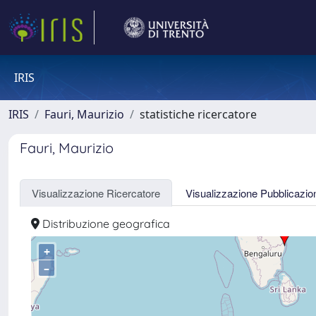
IRIS
IRIS
Fauri, Maurizio
statistiche ricercatore
Fauri, Maurizio
Visualizzazione Ricercatore
Visualizzazione Pubblicazio
Distribuzione geografica
+
–