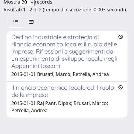
Mostra
records
Risultati 1 - 2 di 2 (tempo di esecuzione: 0.003 secondi).
Declino industriale e strategia di
rilancio economico locale: il ruolo delle
imprese. Riflessioni e suggerimenti da
un esperimento di sviluppo locale negli
Appennini toscani
2015-01-01 Brusati, Marco; Petrella, Andrea
Il rilancio economico locale ed il ruolo
delle imprese
2015-01-01 Raj Pant, Dipak; Brusati, Marco;
Petrella, Andrea