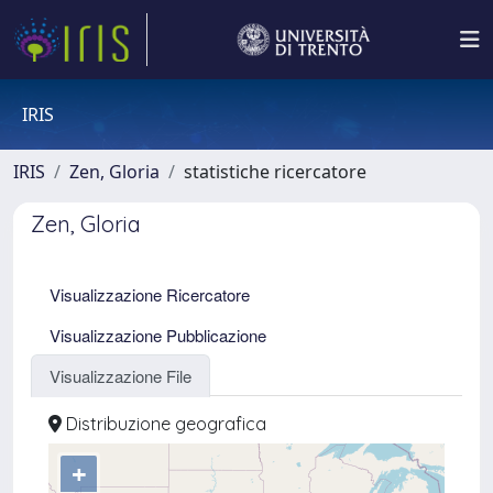
IRIS
IRIS
Zen, Gloria
statistiche ricercatore
Zen, Gloria
Visualizzazione Ricercatore
Visualizzazione Pubblicazione
Visualizzazione File
Distribuzione geografica
+