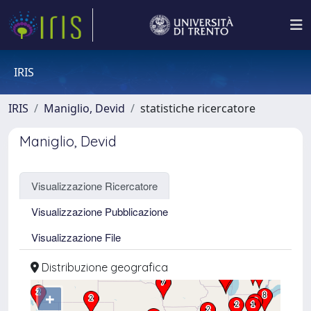
IRIS
IRIS
Maniglio, Devid
statistiche ricercatore
Maniglio, Devid
Visualizzazione Ricercatore
Visualizzazione Pubblicazione
Visualizzazione File
Distribuzione geografica
+