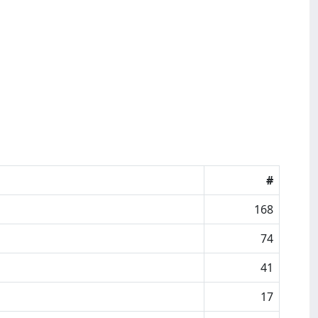
#
168
74
41
17