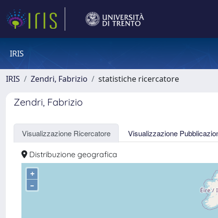
IRIS
IRIS
Zendri, Fabrizio
statistiche ricercatore
Zendri, Fabrizio
Visualizzazione Ricercatore
Visualizzazione Pubblicazio
Distribuzione geografica
+
–