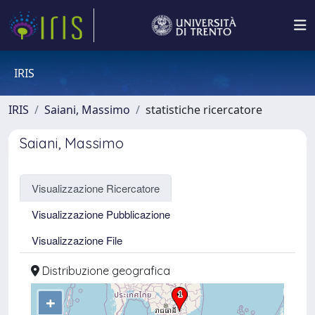
IRIS
IRIS
Saiani, Massimo
statistiche ricercatore
Saiani, Massimo
Visualizzazione Ricercatore
Visualizzazione Pubblicazione
Visualizzazione File
Distribuzione geografica
+