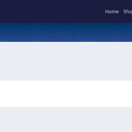
Home
Sfo