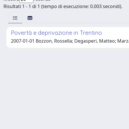
Risultati 1 - 1 di 1 (tempo di esecuzione: 0.003 secondi).
Povertà e deprivazione in Trentino
2007-01-01 Bozzon, Rossella; Degasperi, Matteo; Marza