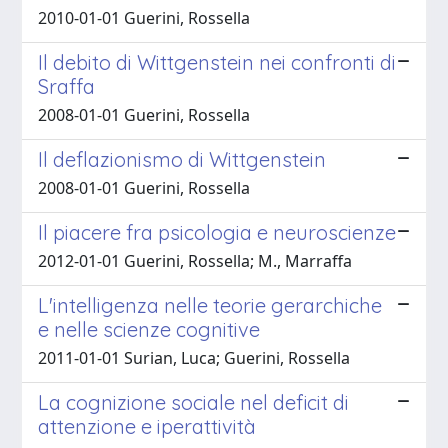
2010-01-01 Guerini, Rossella
Il debito di Wittgenstein nei confronti di
Sraffa
2008-01-01 Guerini, Rossella
Il deflazionismo di Wittgenstein
2008-01-01 Guerini, Rossella
Il piacere fra psicologia e neuroscienze
2012-01-01 Guerini, Rossella; M., Marraffa
L'intelligenza nelle teorie gerarchiche
e nelle scienze cognitive
2011-01-01 Surian, Luca; Guerini, Rossella
La cognizione sociale nel deficit di
attenzione e iperattività