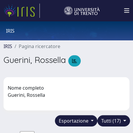
IRIS
IRIS
Pagina ricercatore
Guerini, Rossella
Nome completo
Guerini, Rossella
Esportazione
Tutti (17)