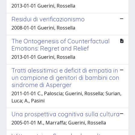
2013-01-01 Guerini, Rossella
Residui di verificazionismo
2008-01-01 Guerini, Rossella
The Ontogenesis of Counterfactual
Emotions: Regret and Relief
2013-01-01 Guerini, Rossella
Tratti alessitimici e deficit di empatia in
un campione di genitori di bambini con
sindrome di Asperger
2011-01-01 C., Paloscia; Guerini, Rossella; Surian,
Luca; A., Pasini
Una prospettiva cognitiva sulla cultura
2005-01-01 M., Marraffa; Guerini, Rossella