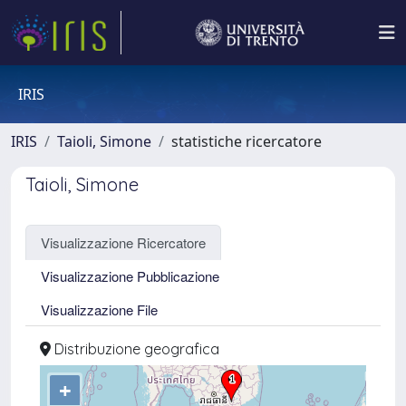
IRIS
IRIS
Taioli, Simone
statistiche ricercatore
Taioli, Simone
Visualizzazione Ricercatore
Visualizzazione Pubblicazione
Visualizzazione File
Distribuzione geografica
+