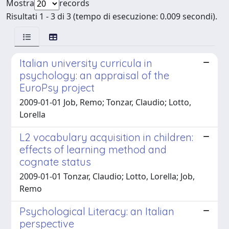
Mostra
records
Risultati 1 - 3 di 3 (tempo di esecuzione: 0.009 secondi).
Italian university curricula in
psychology: an appraisal of the
EuroPsy project
2009-01-01 Job, Remo; Tonzar, Claudio; Lotto,
Lorella
L2 vocabulary acquisition in children:
effects of learning method and
cognate status
2009-01-01 Tonzar, Claudio; Lotto, Lorella; Job,
Remo
Psychological Literacy: an Italian
perspective