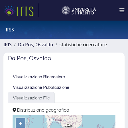
IRIS
IRIS
Da Pos, Osvaldo
statistiche ricercatore
Da Pos, Osvaldo
Visualizzazione Ricercatore
Visualizzazione Pubblicazione
Visualizzazione File
Distribuzione geografica
+