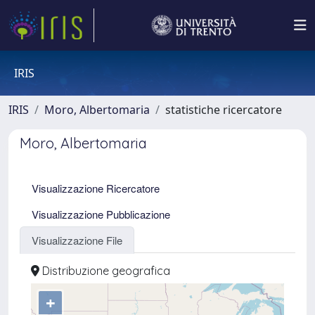
IRIS
IRIS
Moro, Albertomaria
statistiche ricercatore
Moro, Albertomaria
Visualizzazione Ricercatore
Visualizzazione Pubblicazione
Visualizzazione File
Distribuzione geografica
+