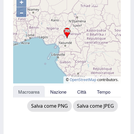
+
–
©
OpenStreetMap
contributors.
Macroarea
Nazione
Città
Tempo
Salva come PNG
Salva come JPEG