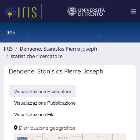
IRIS
IRIS
Dehaene, Stanislas Pierre Joseph
statistiche ricercatore
Dehaene, Stanislas Pierre Joseph
Visualizzazione Ricercatore
Visualizzazione Pubblicazione
Visualizzazione File
Distribuzione geografica