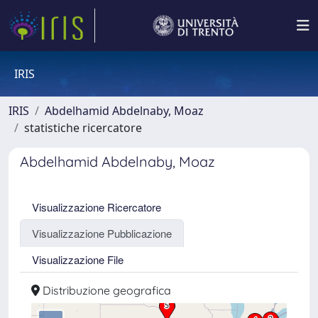
IRIS
IRIS
Abdelhamid Abdelnaby, Moaz
statistiche ricercatore
Abdelhamid Abdelnaby, Moaz
Visualizzazione Ricercatore
Visualizzazione Pubblicazione
Visualizzazione File
Distribuzione geografica