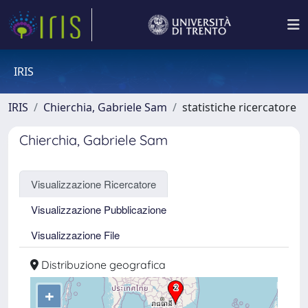
IRIS
IRIS
Chierchia, Gabriele Sam
statistiche ricercatore
Chierchia, Gabriele Sam
Visualizzazione Ricercatore
Visualizzazione Pubblicazione
Visualizzazione File
Distribuzione geografica
+