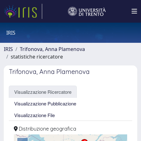
IRIS
IRIS
Trifonova, Anna Plamenova
statistiche ricercatore
Trifonova, Anna Plamenova
Visualizzazione Ricercatore
Visualizzazione Pubblicazione
Visualizzazione File
Distribuzione geografica