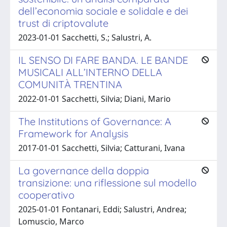
dell’economia sociale e solidale e dei
trust di criptovalute
2023-01-01 Sacchetti, S.; Salustri, A.
IL SENSO DI FARE BANDA. LE BANDE
MUSICALI ALL’INTERNO DELLA
COMUNITÀ TRENTINA
2022-01-01 Sacchetti, Silvia; Diani, Mario
The Institutions of Governance: A
Framework for Analysis
2017-01-01 Sacchetti, Silvia; Catturani, Ivana
La governance della doppia
transizione: una riflessione sul modello
cooperativo
2025-01-01 Fontanari, Eddi; Salustri, Andrea;
Lomuscio, Marco