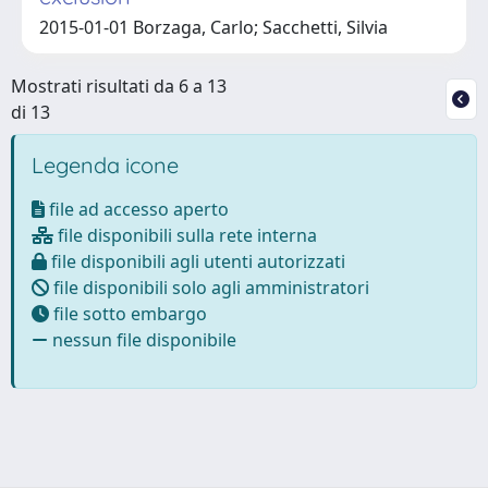
2015-01-01 Borzaga, Carlo; Sacchetti, Silvia
Mostrati risultati da 6 a 13
di 13
Legenda icone
file ad accesso aperto
file disponibili sulla rete interna
file disponibili agli utenti autorizzati
file disponibili solo agli amministratori
file sotto embargo
nessun file disponibile