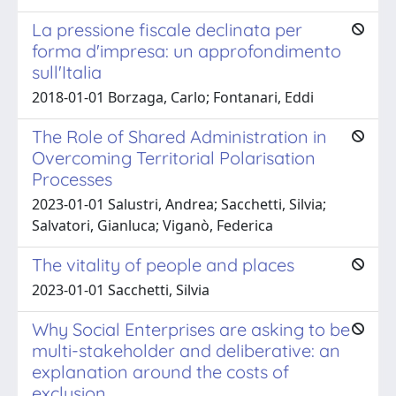
La pressione fiscale declinata per
forma d'impresa: un approfondimento
sull'Italia
2018-01-01 Borzaga, Carlo; Fontanari, Eddi
The Role of Shared Administration in
Overcoming Territorial Polarisation
Processes
2023-01-01 Salustri, Andrea; Sacchetti, Silvia;
Salvatori, Gianluca; Viganò, Federica
The vitality of people and places
2023-01-01 Sacchetti, Silvia
Why Social Enterprises are asking to be
multi-stakeholder and deliberative: an
explanation around the costs of
exclusion