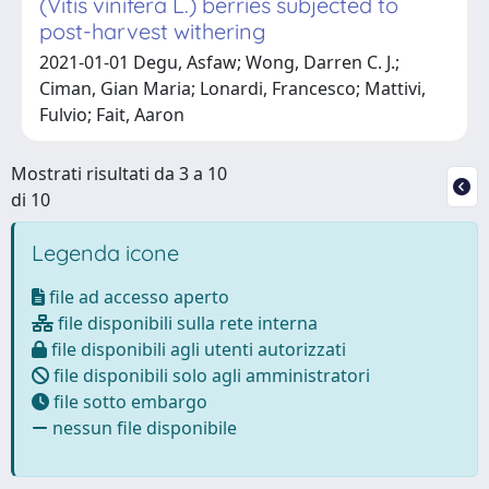
(Vitis vinifera L.) berries subjected to
post-harvest withering
2021-01-01 Degu, Asfaw; Wong, Darren C. J.;
Ciman, Gian Maria; Lonardi, Francesco; Mattivi,
Fulvio; Fait, Aaron
Mostrati risultati da 3 a 10
di 10
Legenda icone
file ad accesso aperto
file disponibili sulla rete interna
file disponibili agli utenti autorizzati
file disponibili solo agli amministratori
file sotto embargo
nessun file disponibile