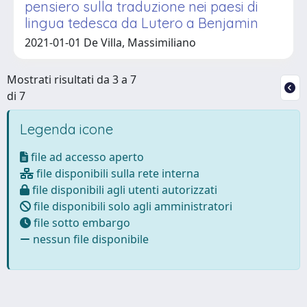
pensiero sulla traduzione nei paesi di
lingua tedesca da Lutero a Benjamin
2021-01-01 De Villa, Massimiliano
Mostrati risultati da 3 a 7
di 7
Legenda icone
file ad accesso aperto
file disponibili sulla rete interna
file disponibili agli utenti autorizzati
file disponibili solo agli amministratori
file sotto embargo
nessun file disponibile