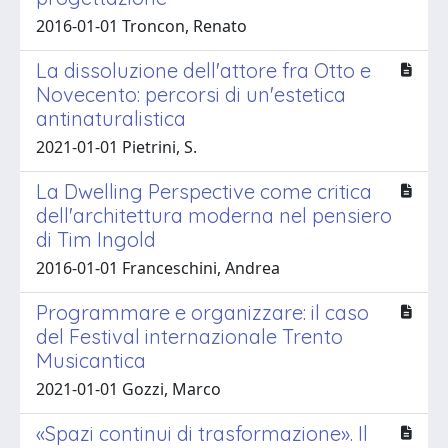
2016-01-01 Troncon, Renato
La dissoluzione dell'attore fra Otto e
Novecento: percorsi di un'estetica
antinaturalistica
2021-01-01 Pietrini, S.
La Dwelling Perspective come critica
dell'architettura moderna nel pensiero
di Tim Ingold
2016-01-01 Franceschini, Andrea
Programmare e organizzare: il caso
del Festival internazionale Trento
Musicantica
2021-01-01 Gozzi, Marco
«Spazi continui di trasformazione». Il