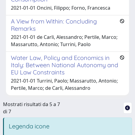
2021-01-01 Oncini, Filippo; Forno, Francesca
A View from Within: Concluding
Remarks
2021-01-01 de Carli, Alessandro; Pertile, Marco;
Massarutto, Antonio; Turrini, Paolo
Water Law, Policy and Economics in
Italy: Between National Autonomy and
EU Law Constraints
2021-01-01 Turrini, Paolo; Massarutto, Antonio;
Pertile, Marco; de Carli, Alessandro
Mostrati risultati da 5 a 7
di 7
Legenda icone