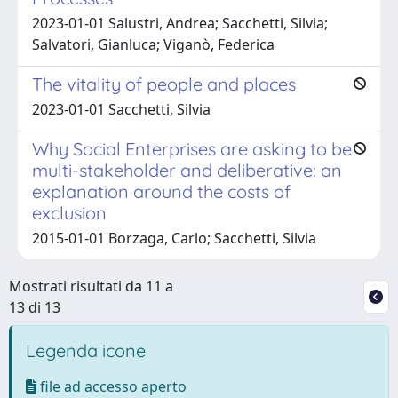
2023-01-01 Salustri, Andrea; Sacchetti, Silvia;
Salvatori, Gianluca; Viganò, Federica
The vitality of people and places
2023-01-01 Sacchetti, Silvia
Why Social Enterprises are asking to be
multi-stakeholder and deliberative: an
explanation around the costs of
exclusion
2015-01-01 Borzaga, Carlo; Sacchetti, Silvia
Mostrati risultati da 11 a
13 di 13
Legenda icone
file ad accesso aperto