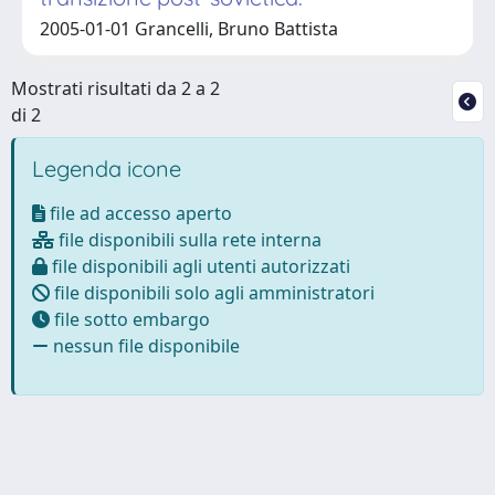
2005-01-01 Grancelli, Bruno Battista
Mostrati risultati da 2 a 2
di 2
Legenda icone
file ad accesso aperto
file disponibili sulla rete interna
file disponibili agli utenti autorizzati
file disponibili solo agli amministratori
file sotto embargo
nessun file disponibile