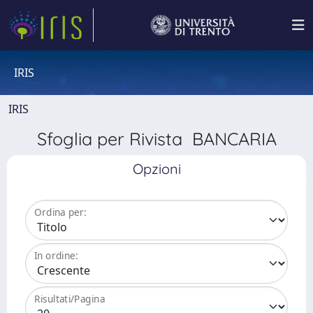
IRIS
IRIS
Sfoglia per Rivista BANCARIA
Opzioni
Ordina per:
In ordine:
Risultati/Pagina