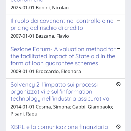
2025-01-01 Bonini, Nicolao
Il ruolo dei covenant nel controllo e nel
pricing del rischio di credito
2007-01-01 Bazzana, Flavio
Sezione Forum- A valuation method for
the facilitated impact of State aid in the
form of loan guarantee schemes
2009-01-01 Broccardo, Eleonora
Solvency 2: l'impatto sui processi
organizzativi e sull'information
technology nell'industria assicurativa
2014-01-01 Cosma, Simona; Gabbi, Giampaolo;
Pisani, Raoul
XBRL e la comunicazione finanziaria