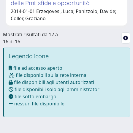
delle Pmi: sfide e opportunità
2014-01-01 Erzegovesi, Luca; Panizzolo, Davide;
Coller, Graziano
Mostrati risultati da 12 a
16 di 16
Legenda icone
file ad accesso aperto
file disponibili sulla rete interna
file disponibili agli utenti autorizzati
file disponibili solo agli amministratori
file sotto embargo
nessun file disponibile