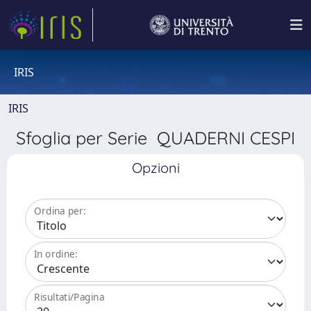
IRIS
IRIS
Sfoglia per Serie QUADERNI CESPI
Opzioni
Ordina per:
In ordine:
Risultati/Pagina