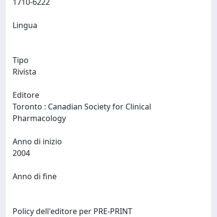
1710-6222
Lingua
Tipo
Rivista
Editore
Toronto : Canadian Society for Clinical
Pharmacology
Anno di inizio
2004
Anno di fine
Policy dell'editore per PRE-PRINT