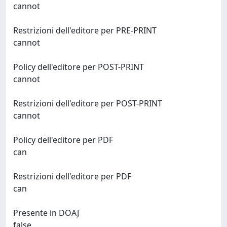
cannot
Restrizioni dell'editore per PRE-PRINT
cannot
Policy dell'editore per POST-PRINT
cannot
Restrizioni dell'editore per POST-PRINT
cannot
Policy dell'editore per PDF
can
Restrizioni dell'editore per PDF
can
Presente in DOAJ
false