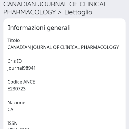
CANADIAN JOURNAL OF CLINICAL
PHARMACOLOGY > Dettaglio
Informazioni generali
Titolo
CANADIAN JOURNAL OF CLINICAL PHARMACOLOGY
Cris ID
journal98941
Codice ANCE
E230723
Nazione
CA
ISSN