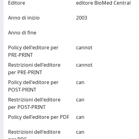
Editore
editore BioMed Central
Anno di inizio
2003
Anno di fine
Policy dell'editore per
cannot
PRE-PRINT
Restrizioni dell'editore
cannot
per PRE-PRINT
Policy dell'editore per
can
POST-PRINT
Restrizioni dell'editore
can
per POST-PRINT
Policy dell'editore per PDF
can
Restrizioni dell'editore
can