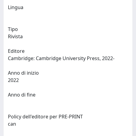
Lingua
Tipo
Rivista
Editore
Cambridge: Cambridge University Press, 2022-
Anno di inizio
2022
Anno di fine
Policy dell'editore per PRE-PRINT
can