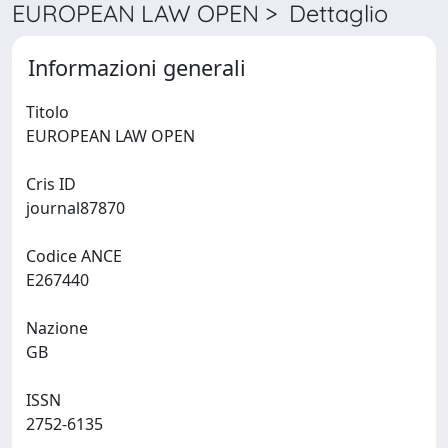
EUROPEAN LAW OPEN > Dettaglio
Informazioni generali
Titolo
EUROPEAN LAW OPEN
Cris ID
journal87870
Codice ANCE
E267440
Nazione
GB
ISSN
2752-6135