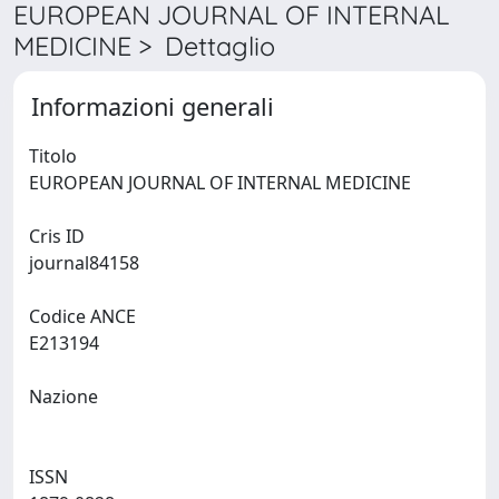
EUROPEAN JOURNAL OF INTERNAL
MEDICINE > Dettaglio
Informazioni generali
Titolo
EUROPEAN JOURNAL OF INTERNAL MEDICINE
Cris ID
journal84158
Codice ANCE
E213194
Nazione
ISSN