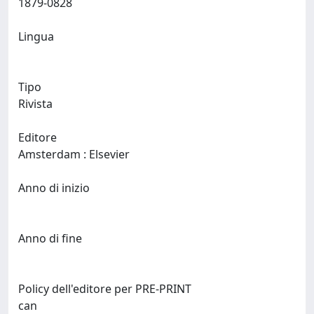
1879-0828
Lingua
Tipo
Rivista
Editore
Amsterdam : Elsevier
Anno di inizio
Anno di fine
Policy dell'editore per PRE-PRINT
can