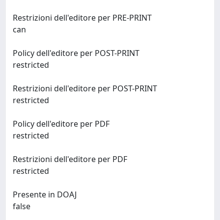
Restrizioni dell'editore per PRE-PRINT
can
Policy dell'editore per POST-PRINT
restricted
Restrizioni dell'editore per POST-PRINT
restricted
Policy dell'editore per PDF
restricted
Restrizioni dell'editore per PDF
restricted
Presente in DOAJ
false