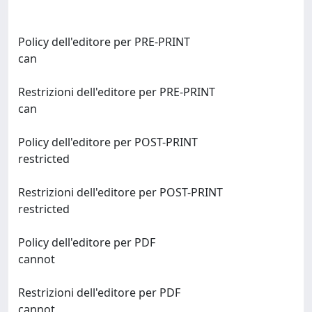
Policy dell'editore per PRE-PRINT
can
Restrizioni dell'editore per PRE-PRINT
can
Policy dell'editore per POST-PRINT
restricted
Restrizioni dell'editore per POST-PRINT
restricted
Policy dell'editore per PDF
cannot
Restrizioni dell'editore per PDF
cannot