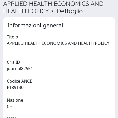
APPLIED HEALTH ECONOMICS AND
HEALTH POLICY > Dettaglio
Informazioni generali
Titolo
APPLIED HEALTH ECONOMICS AND HEALTH POLICY
Cris ID
journal82551
Codice ANCE
E189130
Nazione
CH