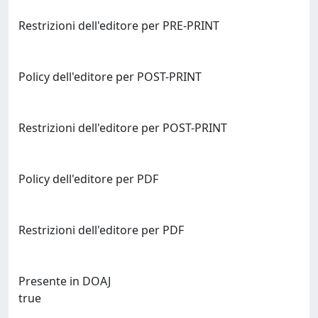
Restrizioni dell'editore per PRE-PRINT
Policy dell'editore per POST-PRINT
Restrizioni dell'editore per POST-PRINT
Policy dell'editore per PDF
Restrizioni dell'editore per PDF
Presente in DOAJ
true