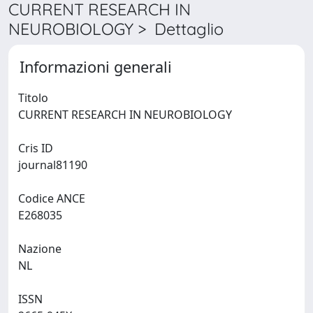
CURRENT RESEARCH IN
NEUROBIOLOGY > Dettaglio
Informazioni generali
Titolo
CURRENT RESEARCH IN NEUROBIOLOGY
Cris ID
journal81190
Codice ANCE
E268035
Nazione
NL
ISSN