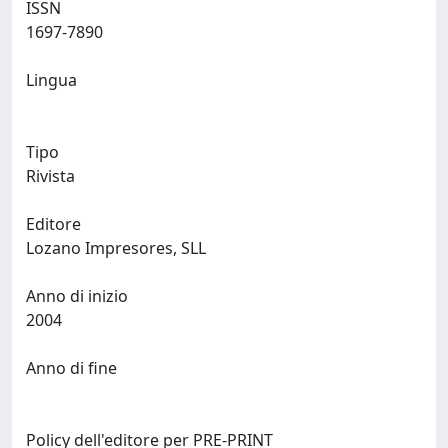
ISSN
1697-7890
Lingua
Tipo
Rivista
Editore
Lozano Impresores, SLL
Anno di inizio
2004
Anno di fine
Policy dell'editore per PRE-PRINT