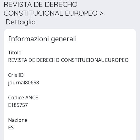
REVISTA DE DERECHO
CONSTITUCIONAL EUROPEO >
Dettaglio
Informazioni generali
Titolo
REVISTA DE DERECHO CONSTITUCIONAL EUROPEO
Cris ID
journal80658
Codice ANCE
E185757
Nazione
ES