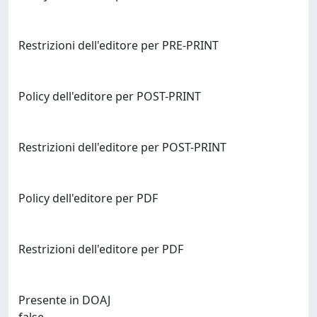
Restrizioni dell'editore per PRE-PRINT
Policy dell'editore per POST-PRINT
Restrizioni dell'editore per POST-PRINT
Policy dell'editore per PDF
Restrizioni dell'editore per PDF
Presente in DOAJ