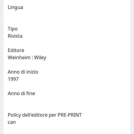
Lingua
Tipo
Rivista
Editore
Weinheim : Wiley
Anno di inizio
1997
Anno di fine
Policy dell'editore per PRE-PRINT
can