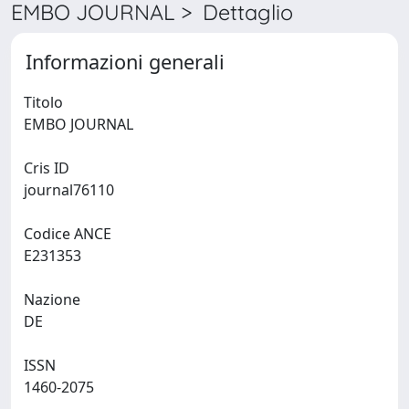
EMBO JOURNAL > Dettaglio
Informazioni generali
Titolo
EMBO JOURNAL
Cris ID
journal76110
Codice ANCE
E231353
Nazione
DE
ISSN
1460-2075