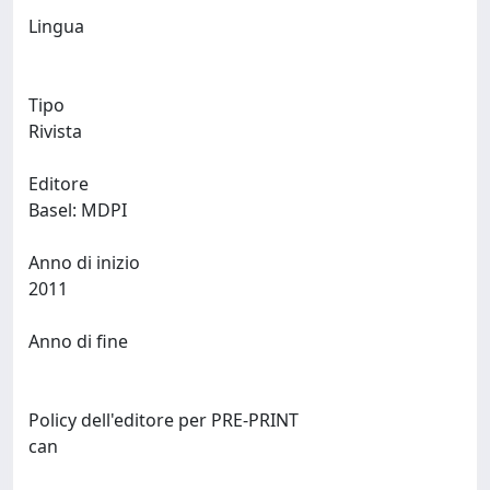
Lingua
Tipo
Rivista
Editore
Basel: MDPI
Anno di inizio
2011
Anno di fine
Policy dell'editore per PRE-PRINT
can