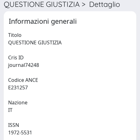
QUESTIONE GIUSTIZIA > Dettaglio
Informazioni generali
Titolo
QUESTIONE GIUSTIZIA
Cris ID
journal74248
Codice ANCE
E231257
Nazione
IT
ISSN
1972-5531