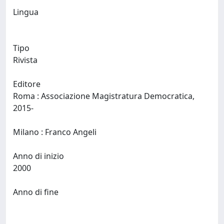
Lingua
Tipo
Rivista
Editore
Roma : Associazione Magistratura Democratica,
2015-
Milano : Franco Angeli
Anno di inizio
2000
Anno di fine