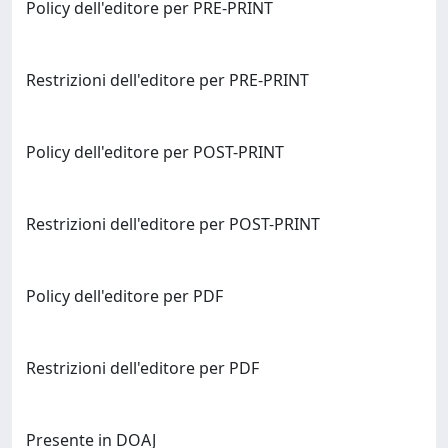
Policy dell'editore per PRE-PRINT
Restrizioni dell'editore per PRE-PRINT
Policy dell'editore per POST-PRINT
Restrizioni dell'editore per POST-PRINT
Policy dell'editore per PDF
Restrizioni dell'editore per PDF
Presente in DOAJ