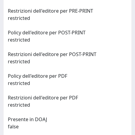
Restrizioni dell'editore per PRE-PRINT
restricted
Policy dell'editore per POST-PRINT
restricted
Restrizioni dell'editore per POST-PRINT
restricted
Policy dell'editore per PDF
restricted
Restrizioni dell'editore per PDF
restricted
Presente in DOAJ
false