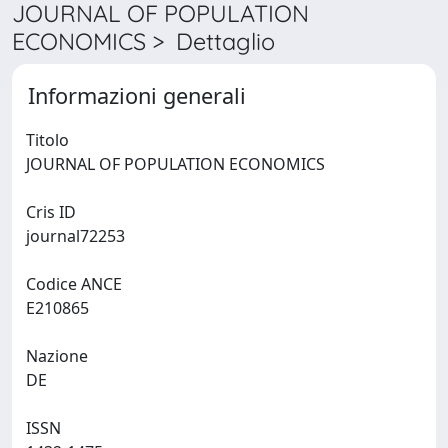
JOURNAL OF POPULATION
ECONOMICS > Dettaglio
Informazioni generali
Titolo
JOURNAL OF POPULATION ECONOMICS
Cris ID
journal72253
Codice ANCE
E210865
Nazione
DE
ISSN