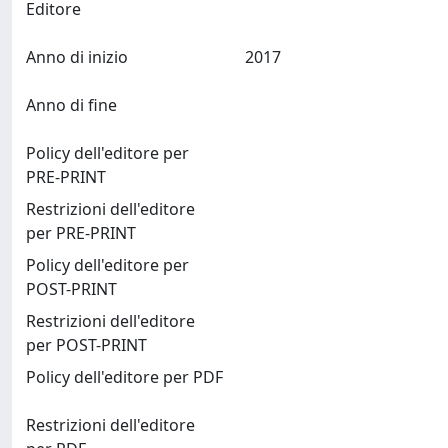
Editore
Anno di inizio
2017
Anno di fine
Policy dell'editore per
PRE-PRINT
Restrizioni dell'editore
per PRE-PRINT
Policy dell'editore per
POST-PRINT
Restrizioni dell'editore
per POST-PRINT
Policy dell'editore per PDF
Restrizioni dell'editore