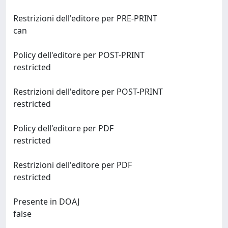
Restrizioni dell'editore per PRE-PRINT
can
Policy dell'editore per POST-PRINT
restricted
Restrizioni dell'editore per POST-PRINT
restricted
Policy dell'editore per PDF
restricted
Restrizioni dell'editore per PDF
restricted
Presente in DOAJ
false