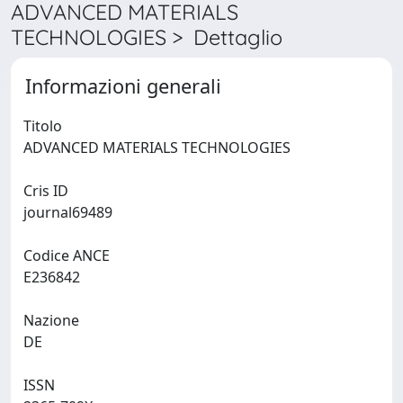
ADVANCED MATERIALS
TECHNOLOGIES > Dettaglio
Informazioni generali
Titolo
ADVANCED MATERIALS TECHNOLOGIES
Cris ID
journal69489
Codice ANCE
E236842
Nazione
DE
ISSN