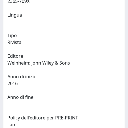
2365-709X
Lingua
Tipo
Rivista
Editore
Weinheim: John Wiley & Sons
Anno di inizio
2016
Anno di fine
Policy dell'editore per PRE-PRINT
can