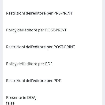
Restrizioni dell'editore per PRE-PRINT
Policy dell'editore per POST-PRINT
Restrizioni dell'editore per POST-PRINT
Policy dell'editore per PDF
Restrizioni dell'editore per PDF
Presente in DOAJ
false