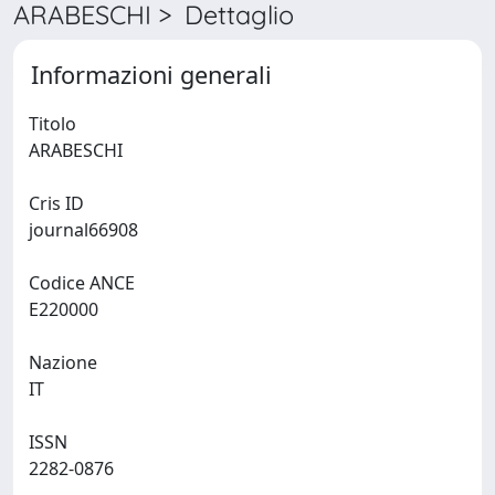
ARABESCHI > Dettaglio
Informazioni generali
Titolo
ARABESCHI
Cris ID
journal66908
Codice ANCE
E220000
Nazione
IT
ISSN
2282-0876