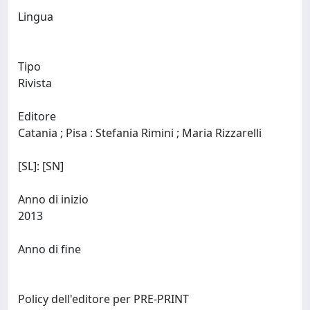
Lingua
Tipo
Rivista
Editore
Catania ; Pisa : Stefania Rimini ; Maria Rizzarelli
[SL]: [SN]
Anno di inizio
2013
Anno di fine
Policy dell'editore per PRE-PRINT