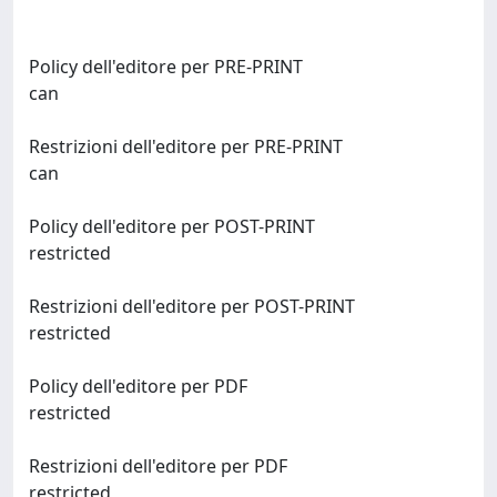
Policy dell'editore per PRE-PRINT
can
Restrizioni dell'editore per PRE-PRINT
can
Policy dell'editore per POST-PRINT
restricted
Restrizioni dell'editore per POST-PRINT
restricted
Policy dell'editore per PDF
restricted
Restrizioni dell'editore per PDF
restricted