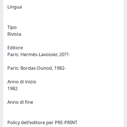
Lingua
Tipo
Rivista
Editore
Paris: Hermès-Lavoisier, 20??-
Paris: Bordas-Dunod, 1982-
Anno di inizio
1982
Anno di fine
Policy dell'editore per PRE-PRINT