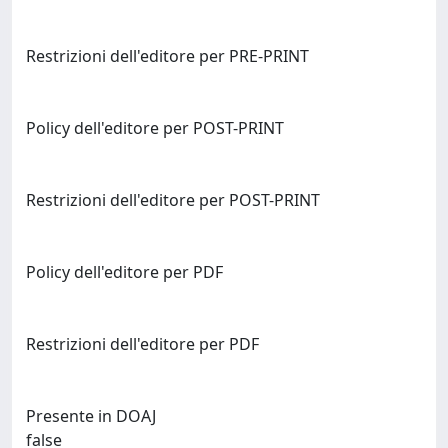
Restrizioni dell'editore per PRE-PRINT
Policy dell'editore per POST-PRINT
Restrizioni dell'editore per POST-PRINT
Policy dell'editore per PDF
Restrizioni dell'editore per PDF
Presente in DOAJ
false