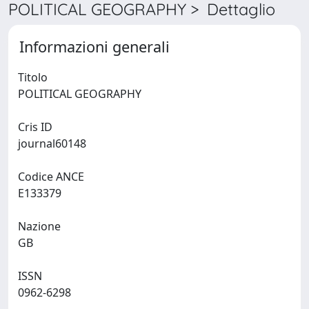
POLITICAL GEOGRAPHY > Dettaglio
Informazioni generali
Titolo
POLITICAL GEOGRAPHY
Cris ID
journal60148
Codice ANCE
E133379
Nazione
GB
ISSN
0962-6298