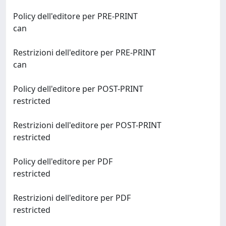
Policy dell'editore per PRE-PRINT
can
Restrizioni dell'editore per PRE-PRINT
can
Policy dell'editore per POST-PRINT
restricted
Restrizioni dell'editore per POST-PRINT
restricted
Policy dell'editore per PDF
restricted
Restrizioni dell'editore per PDF
restricted